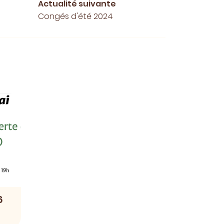
Actualité suivante
Congés d'été 2024
6