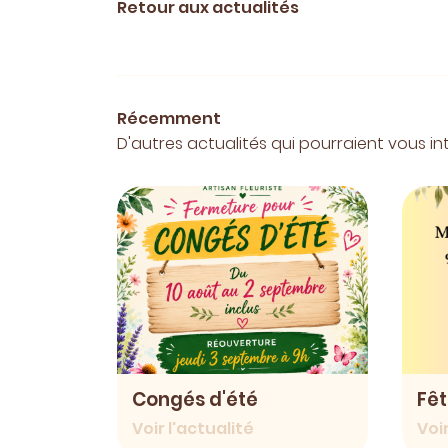
Retour aux actualités
Récemment
D'autres actualités qui pourraient vous in
Congés d'été
Fêt
Voir l'actualité
Voir